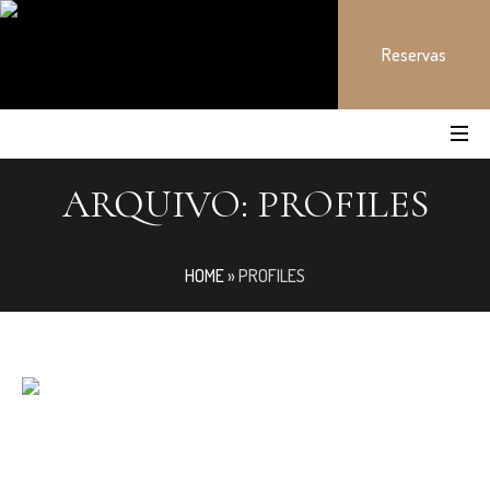
Reservas
ARQUIVO:
PROFILES
HOME
»
PROFILES