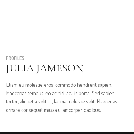
PROFILES
JULIA JAMESON
Etiam eu molestie eros, commodo hendrerit sapien.
Maecenas tempus leo ac nisi iaculis porta. Sed sapien
tortor, aliquet a velit ut, lacinia molestie velit. Maecenas
ornare consequat massa ullamcorper dapibus.