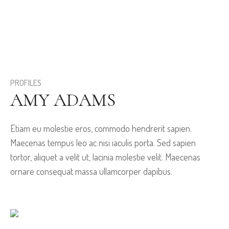
PROFILES
AMY ADAMS
Etiam eu molestie eros, commodo hendrerit sapien.
Maecenas tempus leo ac nisi iaculis porta. Sed sapien
tortor, aliquet a velit ut, lacinia molestie velit. Maecenas
ornare consequat massa ullamcorper dapibus.