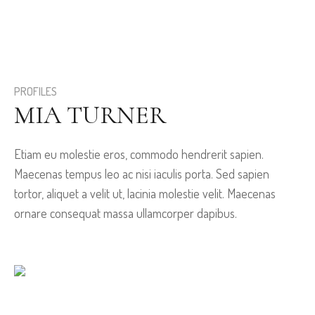
PROFILES
MIA TURNER
Etiam eu molestie eros, commodo hendrerit sapien.
Maecenas tempus leo ac nisi iaculis porta. Sed sapien
tortor, aliquet a velit ut, lacinia molestie velit. Maecenas
ornare consequat massa ullamcorper dapibus.