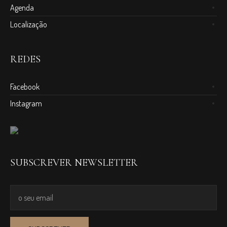
Agenda
Localização
REDES
Facebook
Instagram
SUBSCREVER NEWSLETTER