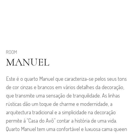
ROOM
MANUEL
Este é o quarto Manuel que caracteriza-se pelos seus tons
de cor cinzas e brancos em vários detalhes da decoração,
que transmite uma sensação de tranquilidade. As linhas
rústicas dão um toque de charme e modernidade, a
arquitectura tradicional e a simplicidade na decoração
permite à “Casa do Avô” contar a história de uma vida.
Quarto Manuel tem uma confortável e luxuosa cama queen