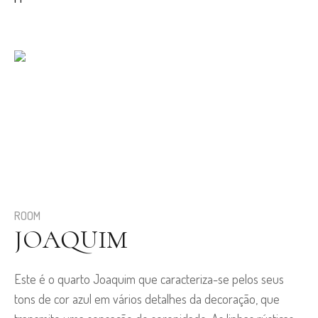
ROOM
JOAQUIM
Este é o quarto Joaquim que caracteriza-se pelos seus
tons de cor azul em vários detalhes da decoração, que