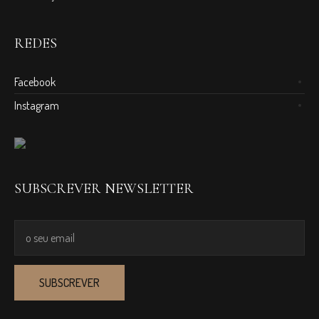
REDES
Facebook
Instagram
SUBSCREVER NEWSLETTER