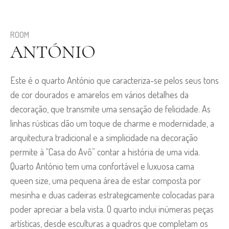
ROOM
ANTÓNIO
Este é o quarto António que caracteriza-se pelos seus tons
de cor dourados e amarelos em vários detalhes da
decoração, que transmite uma sensação de felicidade. As
linhas rústicas dão um toque de charme e modernidade, a
arquitectura tradicional e a simplicidade na decoração
permite à “Casa do Avô” contar a história de uma vida.
Quarto António tem uma confortável e luxuosa cama
queen size, uma pequena área de estar composta por
mesinha e duas cadeiras estrategicamente colocadas para
poder apreciar a bela vista. O quarto inclui inúmeras peças
artísticas, desde esculturas a quadros que completam os