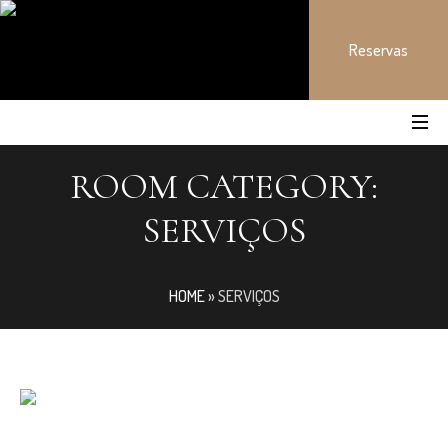
Reservas
ROOM CATEGORY:
SERVIÇOS
HOME
»
SERVIÇOS